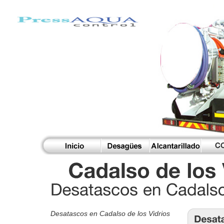
Desatascos en Cadalso de los Vidrios