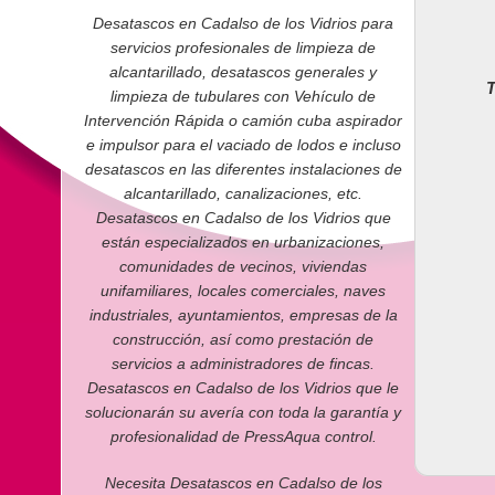
Desatascos en Cadalso de los Vidrios para
servicios profesionales de limpieza de
alcantarillado, desatascos generales y
T
limpieza de tubulares con Vehículo de
Intervención Rápida o camión cuba aspirador
e impulsor para el vaciado de lodos e incluso
desatascos en las diferentes instalaciones de
alcantarillado, canalizaciones, etc.
Desatascos en Cadalso de los Vidrios que
están especializados en urbanizaciones,
comunidades de vecinos, viviendas
unifamiliares, locales comerciales, naves
industriales, ayuntamientos, empresas de la
construcción, así como prestación de
servicios a administradores de fincas.
Desatascos en Cadalso de los Vidrios que le
solucionarán su avería con toda la garantía y
profesionalidad de PressAqua control.
Necesita Desatascos en Cadalso de los