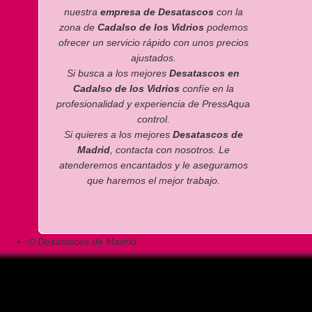
nuestra
empresa de Desatascos
con la
zona de
Cadalso de los Vidrios
podemos
ofrecer un servicio rápido con unos precios
ajustados.
Si busca a los mejores
Desatascos en
Cadalso de los Vidrios
confíe en la
profesionalidad y experiencia de PressAqua
control.
Si quieres a los mejores
Desatascos de
Madrid
, contacta con nosotros. Le
atenderemos encantados y le aseguramos
que haremos el mejor trabajo.
© Desatascos de Madrid