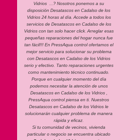
Vidrios ...? Nosotros ponemos a su
disposición Desatascos en Cadalso de los
Vidrios 24 horas al día. Accede a todos los
servicios de Desatascos en Cadalso de los
Vidrios con tan solo hacer click. Arreglar esas
pequeñas reparaciones del hogar nunca fue
tan fácil!!! En PressAqua control ofertamos el
mejor servicio para solucionar su problema
con Desatascos en Cadalso de los Vidrios
serio y efectivo. Tanto reparaciones urgentes
como mantenimiento técnico continuado.
Porque en cualquier momento del día
podemos necesitar la atención de unos
Desatascos en Cadalso de los Vidrios ,
PressAqua control piensa en ti. Nuestros
Desatascos en Cadalso de los Vidrios le
solucionarán cualquier problema de manera
rápida y eficaz.
Si tu comunidad de vecinos, vivienda
particular o negocio se encuentra ubicado