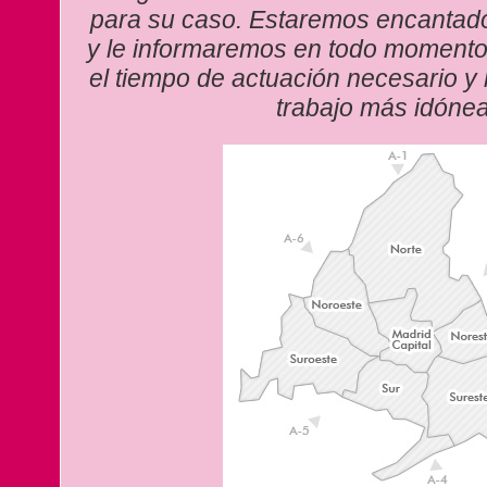
para su caso. Estaremos encantad
y le informaremos en todo momento 
el tiempo de actuación necesario y
trabajo más idónea